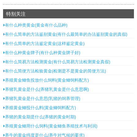
特别关注
有什么种类黄金(黄金有什么品种)
有什么简单的方法鉴别黄金(有什么最简单的办法鉴别黄金的真假)
有什么简单的方法鉴定黄金(这样鉴定黄金)
有什么种黄金牌子(有什么种黄金牌子好)
有什么简易方法检测黄金(有什么简易方法检测黄金真假)
有什么简便方法检验黄金(检测是不是黄金的简便方法)
养殖黄金鲫鱼投放什么饲料(黄金鲫饲料配方)
养猪乳黄金是什么(养猪乳黄金是什么意思啊)
养猪乳黄金是什么意思(乳猪的饲养管理)
养殖黄金鲫投什么料(黄金鲫饲料配方)
养猪的黄金期是什么(养猪的黄金时期)
养殖黄金鲫用什么饲料(黄金鲫鱼养殖技术与利润)
养牛的黄金纬度是什么(养牛对气候的要求)