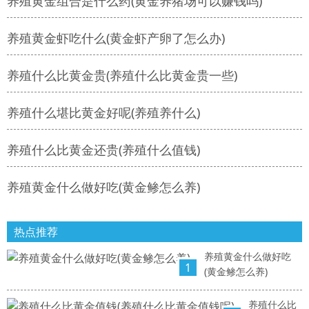
养殖黄金组合是什么药(黄金养猪场可以赚钱吗)
养殖黄金虾吃什么(黄金虾产卵了怎么办)
养殖什么比黄金贵(养殖什么比黄金贵一些)
养殖什么堪比黄金好呢(养殖养什么)
养殖什么比黄金还贵(养殖什么值钱)
养殖黄金什么做好吃(黄金鲹怎么养)
热点推荐
养殖黄金什么做好吃
1
(黄金鲹怎么养)
养殖什么比