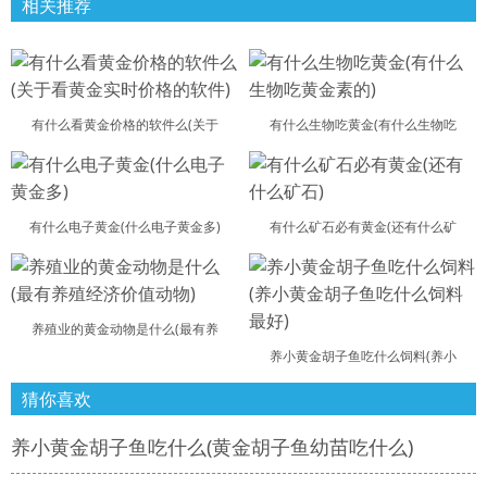
相关推荐
有什么看黄金价格的软件么(关于
有什么生物吃黄金(有什么生物吃
有什么电子黄金(什么电子黄金多)
有什么矿石必有黄金(还有什么矿
养殖业的黄金动物是什么(最有养
养小黄金胡子鱼吃什么饲料(养小
猜你喜欢
养小黄金胡子鱼吃什么(黄金胡子鱼幼苗吃什么)