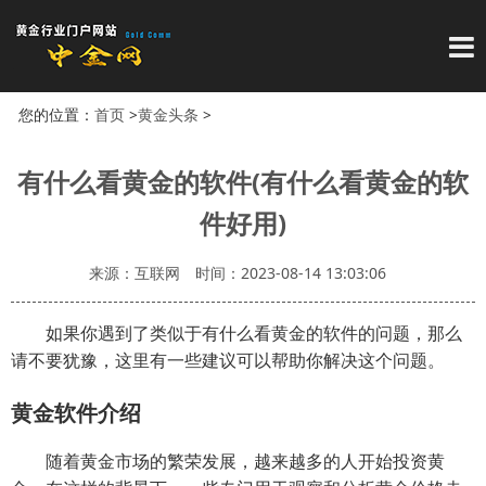
导
您的位置：
首页
>
黄金头条
>
有什么看黄金的软件(有什么看黄金的软
件好用)
来源：互联网
时间：2023-08-14 13:03:06
如果你遇到了类似于有什么看黄金的软件的问题，那么
请不要犹豫，这里有一些建议可以帮助你解决这个问题。
黄金软件介绍
随着黄金市场的繁荣发展，越来越多的人开始投资黄