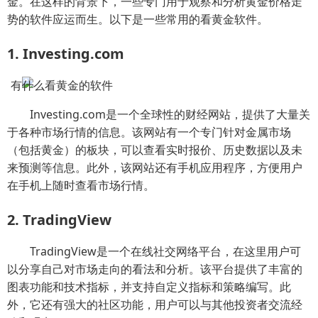
金。在这样的背景下，一些专门用于观察和分析黄金价格走
势的软件应运而生。以下是一些常用的看黄金软件。
1. Investing.com
Investing.com是一个全球性的财经网站，提供了大量关
于各种市场行情的信息。该网站有一个专门针对金属市场
（包括黄金）的板块，可以查看实时报价、历史数据以及未
来预测等信息。此外，该网站还有手机应用程序，方便用户
在手机上随时查看市场行情。
2. TradingView
TradingView是一个在线社交网络平台，在这里用户可
以分享自己对市场走向的看法和分析。该平台提供了丰富的
图表功能和技术指标，并支持自定义指标和策略编写。此
外，它还有强大的社区功能，用户可以与其他投资者交流经