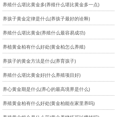
养殖什么堪比黄金多(养殖什么堪比黄金多一点)
养孩子黄金定律是什么(养孩子最好的诠释)
养殖什么堪比黄金(养殖什么最容易成功)
养植黄金柏有什么好处(黄金柏怎么养殖)
养孩子的黄金方法是什么(养育孩子)
养殖什么堪比黄金好(什么养殖项目好)
养心黄金期是什么(养心的最高境界是什么)
养殖黄金柏有什么好处(黄金柏能在家里养吗)