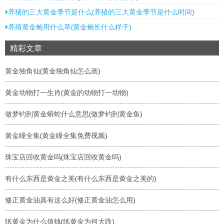
养猪的三大黄金季节是什么(养猪的三大黄金季节是什么时间)
养殖黄金鲍用什么草(黄金鲍长什么样子)
精彩文章
黄金独角仙(黄金独角仙怎么画)
黄金动物打一生肖(黄金的动物打一动物)
做梦钓到黄金蟒蛇什么意思(做梦钓到黄金鱼)
黄金瞳全集(黄金瞳全集免费视频)
珠宝店回收黄金吗(珠宝店回收黄金吗)
有什么东西是黄金之美(有什么东西是黄金之美的)
修正黄金油真有这么好(修正黄金油怎么用)
纸黄金为什么值钱(纸黄金为何大跌)