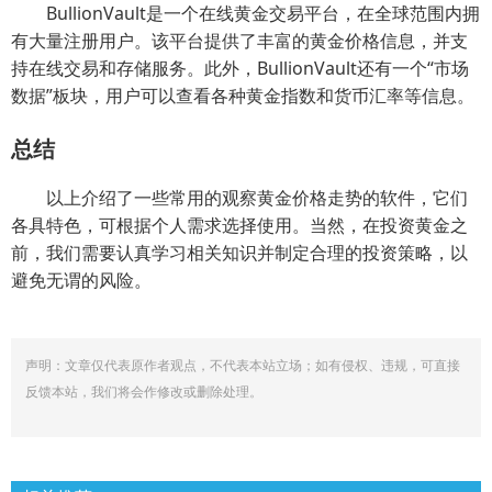
BullionVault是一个在线黄金交易平台，在全球范围内拥
有大量注册用户。该平台提供了丰富的黄金价格信息，并支
持在线交易和存储服务。此外，BullionVault还有一个“市场
数据”板块，用户可以查看各种黄金指数和货币汇率等信息。
总结
以上介绍了一些常用的观察黄金价格走势的软件，它们
各具特色，可根据个人需求选择使用。当然，在投资黄金之
前，我们需要认真学习相关知识并制定合理的投资策略，以
避免无谓的风险。
声明：文章仅代表原作者观点，不代表本站立场；如有侵权、违规，可直接
反馈本站，我们将会作修改或删除处理。