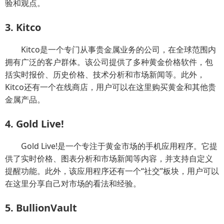
验和观点。
3. Kitco
Kitco是一个专门从事贵金属业务的公司，在全球范围内
拥有广泛的客户群体。该公司提供了多种黄金价格软件，包
括实时报价、历史价格、技术分析和市场新闻等。此外，
Kitco还有一个在线商店，用户可以在这里购买黄金和其他贵
金属产品。
4. Gold Live!
Gold Live!是一个专注于黄金市场的手机应用程序。它提
供了实时价格、图表分析和市场新闻等内容，并支持自定义
提醒功能。此外，该应用程序还有一个“社交”板块，用户可以
在这里分享自己对市场的看法和经验。
5. BullionVault