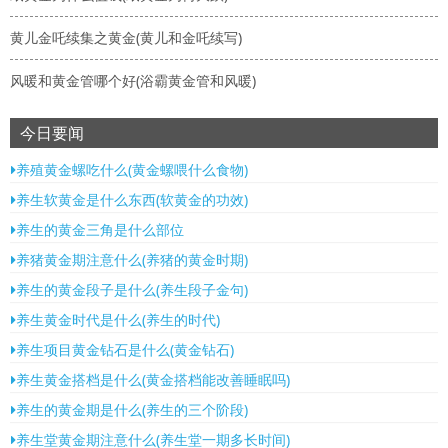
黄儿金吒续集之黄金(黄儿和金吒续写)
风暖和黄金管哪个好(浴霸黄金管和风暖)
今日要闻
养殖黄金螺吃什么(黄金螺喂什么食物)
养生软黄金是什么东西(软黄金的功效)
养生的黄金三角是什么部位
养猪黄金期注意什么(养猪的黄金时期)
养生的黄金段子是什么(养生段子金句)
养生黄金时代是什么(养生的时代)
养生项目黄金钻石是什么(黄金钻石)
养生黄金搭档是什么(黄金搭档能改善睡眠吗)
养生的黄金期是什么(养生的三个阶段)
养生堂黄金期注意什么(养生堂一期多长时间)