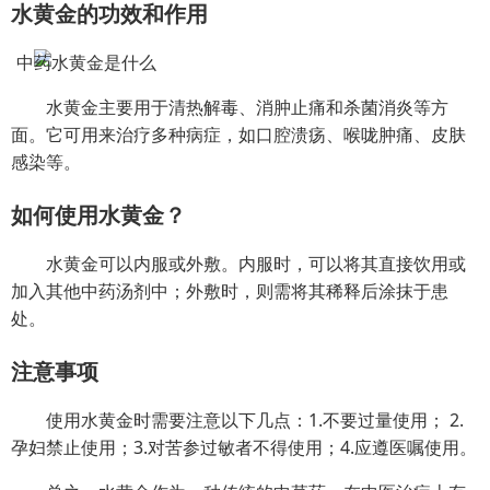
水黄金的功效和作用
水黄金主要用于清热解毒、消肿止痛和杀菌消炎等方
面。它可用来治疗多种病症，如口腔溃疡、喉咙肿痛、皮肤
感染等。
如何使用水黄金？
水黄金可以内服或外敷。内服时，可以将其直接饮用或
加入其他中药汤剂中；外敷时，则需将其稀释后涂抹于患
处。
注意事项
使用水黄金时需要注意以下几点：1.不要过量使用； 2.
孕妇禁止使用；3.对苦参过敏者不得使用；4.应遵医嘱使用。