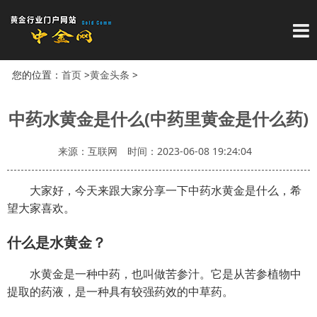
导
您的位置：
首页
>
黄金头条
>
中药水黄金是什么(中药里黄金是什么药)
来源：互联网
时间：2023-06-08 19:24:04
大家好，今天来跟大家分享一下中药水黄金是什么，希
望大家喜欢。
什么是水黄金？
水黄金是一种中药，也叫做苦参汁。它是从苦参植物中
提取的药液，是一种具有较强药效的中草药。