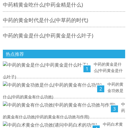
中药精黄金吃什么(中药金精是什么)
中药的黄金时代是什么(中草药的时代)
中药的黄金是什么(中药黄金是什么叶子)
热点推荐
中药的黄金是什
1
么(中药黄金是什
么叶子)
中药的黄
2
金功效是
什么(中药的黄金有什么功效)
中
3
药
的黄金有什么功效(中药的黄金有什么功效与作用)
中药白术黄