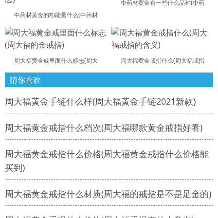
中药材黄金有一些什么品种(中药
中药材黄金的功能是什么(中药材
周大福黄金戒里面什么标志(周大
周大福黄金戒指什么(周大福戒指
猜你喜欢
周大福黄金手链什么样(周大福黄金手链2021新款)
周大福黄金戒指什么档次(周大福哪款黄金戒指好看)
周大福黄金戒指什么价格(周大福黄金戒指什么价格能
买到)
周大福黄金戒指什么材质(周大福的戒指是不是足金的)