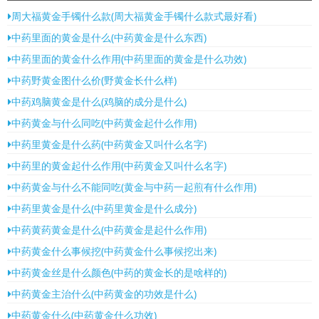
周大福黄金手镯什么款(周大福黄金手镯什么款式最好看)
中药里面的黄金是什么(中药黄金是什么东西)
中药里面的黄金什么作用(中药里面的黄金是什么功效)
中药野黄金图什么价(野黄金长什么样)
中药鸡脑黄金是什么(鸡脑的成分是什么)
中药黄金与什么同吃(中药黄金起什么作用)
中药里黄金是什么药(中药黄金又叫什么名字)
中药里的黄金起什么作用(中药黄金又叫什么名字)
中药黄金与什么不能同吃(黄金与中药一起煎有什么作用)
中药里黄金是什么(中药里黄金是什么成分)
中药黄药黄金是什么(中药黄金是起什么作用)
中药黄金什么事候挖(中药黄金什么事候挖出来)
中药黄金丝是什么颜色(中药的黄金长的是啥样的)
中药黄金主治什么(中药黄金的功效是什么)
中药黄金什么(中药黄金什么功效)