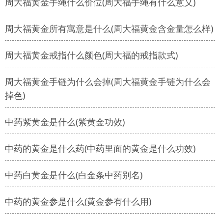
周大福黄金手绳什么价位(周大福手绳有什么意义)
周大福黄金所有寓意是什么(周大福黄金含金量怎么样)
周大福黄金戒指什么颜色(周大福的戒指款式)
周大福黄金手链为什么会掉(周大福黄金手链为什么会
掉色)
中药紫黄金是什么(紫黄金功效)
中药的黄金是什么药(中药里面的黄金是什么功效)
中药白黄金是什么(白金条中药别名)
中药的黄金参是什么(黄金参有什么用)