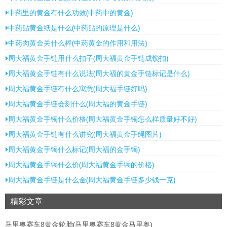
中药里的黄金有什么功效(中药中的黄金)
中药贴黄金纸是什么(中药贴的原理是什么)
中药肉黄金关什么榉(中药黄金的作用和用法)
周大福黄金手链用什么扣子(周大福黄金手链成锁扣)
周大福黄金手链有什么说法(周大福的黄金手链标记是什么)
周大福黄金手链有什么寓意(周大福手链好吗)
周大福黄金手链会刻什么(周大福的黄金手链)
周大福黄金手镯什么价格(周大福黄金手镯怎么样质量好不好)
周大福黄金手链有什么讲究(周大福黄金手绳图片)
周大福黄金手镯什么标记(周大福的金手镯)
周大福黄金手镯什么价(周大福黄金手镯的价格)
周大福黄金手链是什么金(周大福黄金手链多少钱一克)
精彩文章
马里奥赛车8黄金轮胎(马里奥赛车8黄金马里奥)