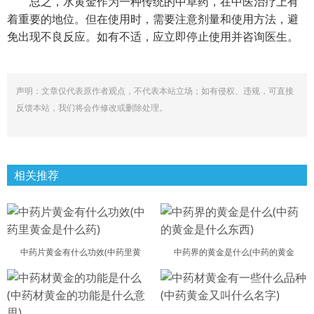
总之，水黄金作为一种传统的中草药，在中医治疗上有
着重要的地位。但在使用时，需要注意剂量和使用方法，避
免出现不良反应。如有不适，应立即停止使用并咨询医生。
声明：文章仅代表原作者观点，不代表本站立场；如有侵权、违规，可直接
反馈本站，我们将会作修改或删除处理。
相关推荐
中药片黄金有什么功效(中药里黄
中药界的黄金是什么(中药的黄金