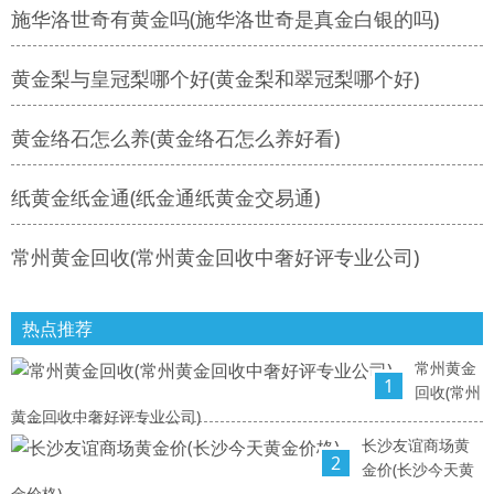
施华洛世奇有黄金吗(施华洛世奇是真金白银的吗)
黄金梨与皇冠梨哪个好(黄金梨和翠冠梨哪个好)
黄金络石怎么养(黄金络石怎么养好看)
纸黄金纸金通(纸金通纸黄金交易通)
常州黄金回收(常州黄金回收中奢好评专业公司)
热点推荐
常州黄金
1
回收(常州
黄金回收中奢好评专业公司)
长沙友谊商场黄
2
金价(长沙今天黄
金价格)