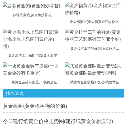
蒜蓉黄金鲍(黄金鲍炒蒜苔)
金大福黄金(金大福黄金回收价格)
黄金拉丝工艺的好处(黄金拉丝工
黄金海岸水上乐园门票(黄金海岸
一块黄金金砖有多重(一块黄金金
武警黄金部队最新变动(武警黄金
猜你喜欢
黄金樟树(黄金樟树瘤的价值)
今日建行纸黄金价格走势图(建行纸黄金价格实时)