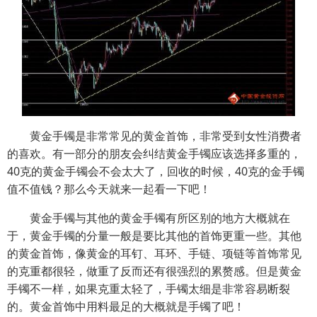
黄金手镯是非常常见的黄金首饰，非常受到女性消费者
的喜欢。有一部分的朋友会纠结黄金手镯应该选择多重的，
40克的黄金手镯会不会太大了，回收的时候，40克的金手镯
值不值钱？那么今天就来一起看一下吧！
黄金手镯与其他的黄金手镯有所区别的地方大概就在
于，黄金手镯的分量一般是要比其他的首饰更重一些。其他
的黄金首饰，像黄金的耳钉、耳环、手链、项链等首饰常见
的克重都很轻，做重了反而还有很强烈的累赘感。但是黄金
手镯不一样，如果克重太轻了，手镯太细是非常容易断裂
的。黄金首饰中用料最足的大概就是手镯了吧！