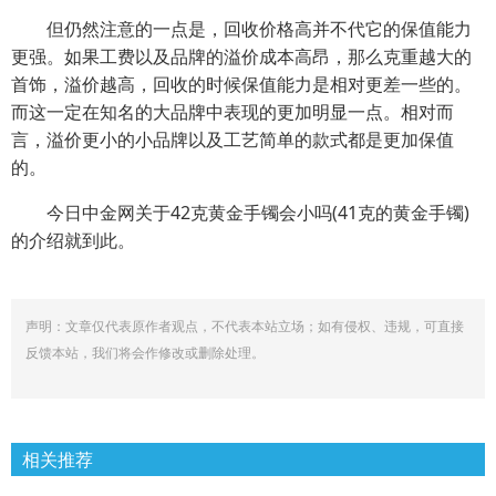
但仍然注意的一点是，回收价格高并不代它的保值能力
更强。如果工费以及品牌的溢价成本高昂，那么克重越大的
首饰，溢价越高，回收的时候保值能力是相对更差一些的。
而这一定在知名的大品牌中表现的更加明显一点。相对而
言，溢价更小的小品牌以及工艺简单的款式都是更加保值
的。
今日中金网关于42克黄金手镯会小吗(41克的黄金手镯)
的介绍就到此。
声明：文章仅代表原作者观点，不代表本站立场；如有侵权、违规，可直接
反馈本站，我们将会作修改或删除处理。
相关推荐