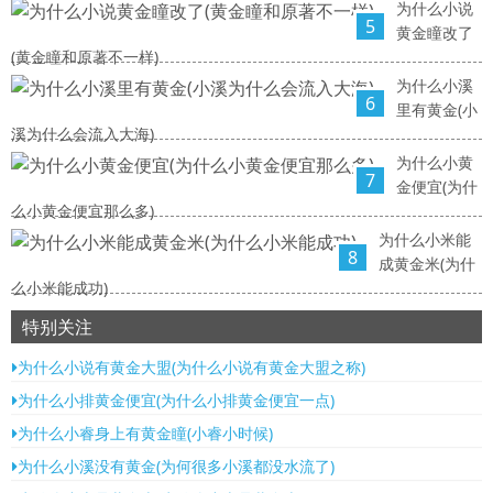
为什么小说
5
黄金瞳改了
(黄金瞳和原著不一样)
为什么小溪
6
里有黄金(小
溪为什么会流入大海)
为什么小黄
7
金便宜(为什
么小黄金便宜那么多)
为什么小米能
8
成黄金米(为什
么小米能成功)
特别关注
为什么小说有黄金大盟(为什么小说有黄金大盟之称)
为什么小排黄金便宜(为什么小排黄金便宜一点)
为什么小睿身上有黄金瞳(小睿小时候)
为什么小溪没有黄金(为何很多小溪都没水流了)