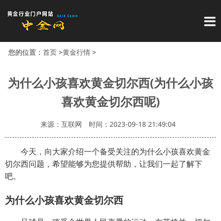
导
您的位置：
首页
>
黄金行情
>
为什么小孩喜欢黄金切尔西(为什么小孩
喜欢黄金切尔西呢)
来源：互联网
时间：2023-09-18 21:49:04
今天，向大家介绍一个备受关注的为什么小孩喜欢黄金
切尔西问题，希望能够为您提供帮助，让我们一起了解下
吧。
为什么小孩喜欢黄金切尔西