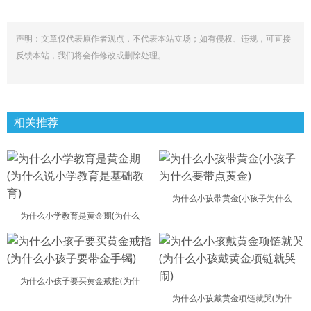
声明：文章仅代表原作者观点，不代表本站立场；如有侵权、违规，可直接
反馈本站，我们将会作修改或删除处理。
相关推荐
为什么小孩带黄金(小孩子为什么
为什么小学教育是黄金期(为什么
为什么小孩子要买黄金戒指(为什
为什么小孩戴黄金项链就哭(为什