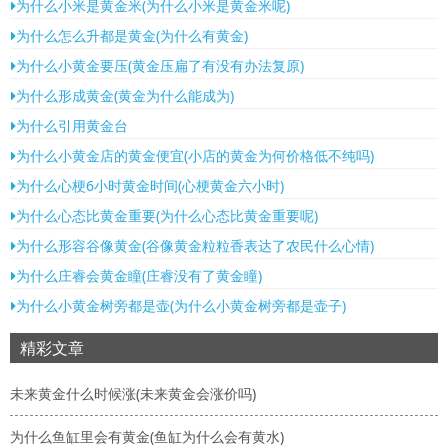
为什么小米是黄金米(为什么小米是黄金米呢)
为什么怎么升都是黄金(为什么有黄金)
为什么小黄金要压(黄金压扁了有没有办法复原)
为什么形成黄金(黄金为什么能成为)
为什么引用黄金台
为什么小黄金店的黄金便宜(小店的黄金为何价格低不纯吗)
为什么心梗6小时黄金时间(心梗黄金六小时)
为什么心态比黄金重要(为什么心态比黄金重要呢)
为什么形容谷像黄金(谷像黄金粒粒香表达了农民什么心情)
为什么庄睿会黄金瞳(庄睿没有了黄金瞳)
为什么小黄金树旁都是壶(为什么小黄金树旁都是壶子)
精彩文章
未来黄金什么时候涨(未来黄金会涨价吗)
为什么鱼缸里会有黄金(鱼缸为什么会有黄水)