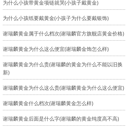
为什么小孩带黄金项链就哭(小孩子戴黄金)
为什么小孩纸要戴黄金(小孩子为什么要戴银饰)
谢瑞麟黄金属于什么档次(谢瑞麟官方旗舰店黄金价格)
谢瑞麟黄金为什么这么便宜(谢瑞麟金饰怎么样)
谢瑞麟黄金为什么贵(谢瑞麟的黄金为什么不能以旧换
新)
谢瑞麟黄金为什么这么贵(谢瑞麟黄金为什么这么便宜)
谢瑞麟黄金什么档次(谢瑞麟黄金怎么样)
谢瑞麟黄金后面是什么字(谢瑞麟的黄金纯度高不高)