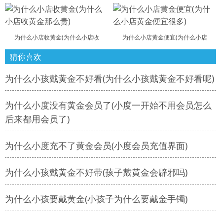
为什么小店收黄金(为什么小店收
为什么小店黄金便宜(为什么小店
猜你喜欢
为什么小孩戴黄金不好看(为什么小孩戴黄金不好看呢)
为什么小度没有黄金会员了(小度一开始不用会员怎么
后来都用会员了)
为什么小度充不了黄金会员(小度会员充值界面)
为什么小孩戴黄金不好带(孩子戴黄金会辟邪吗)
为什么小孩要戴黄金(小孩子为什么要戴金手镯)