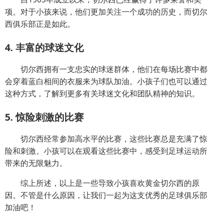
项。对于小孩来说，他们更加关注一个成功的历史，而切尔
西俱乐部正是如此。
4. 丰富的球迷文化
切尔西拥有一支忠实的球迷群体，他们在每场比赛中都
会穿着蓝白相间的衣服来为球队加油。小孩子们也可以通过
这种方式，了解到更多有关球迷文化和团队精神的知识。
5. 惊险刺激的比赛
切尔西经常参加高水平的比赛，这些比赛总是充满了惊
险和刺激。小孩可以在观看这些比赛中，感受到足球运动所
带来的无限魅力。
综上所述，以上是一些导致小孩喜欢黄金切尔西的原
因。不管是什么原因，让我们一起为这支优秀的足球俱乐部
加油吧！