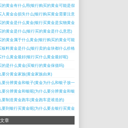
买的黄金有什么用(银行购买的黄金可能是假的吗)
买入黄金会损失什么(银行购买黄金需要注意什么)
买的黄金是什么黄金(银行买黄金是实物黄金吗)
买的黄金是什么(银行买的黄金是什么意思)
买的黄金属于什么黄金(银行购买的黄金可能是假的吗)
买板料黄金是什么(银行卖的金块都什么价格)
买什么黄金最好(银行买什么黄金最好呢)
买的是什么黄金(买银行的黄金保值吗)
么要分黄金家族(黄金家族由来)
么要分辨黄金和银子(黄金为什么和银子放一起会变色)
么要分辨黄金和银呢(为什么要分辨黄金和银呢视频)
么要制造黄金跑车(黄金跑车是谁造的)
么要到银行买黄金呢(为什么要去银行买黄金)
文章