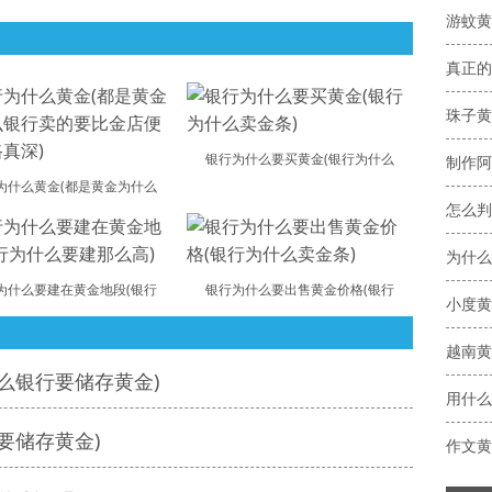
真正的
银行为什么要买黄金(银行为什么
制作阿
为什么黄金(都是黄金为什么
怎么判
为什么
为什么要建在黄金地段(银行
银行为什么要出售黄金价格(银行
小度黄
越南黄
么银行要储存黄金)
用什么
要储存黄金)
作文黄