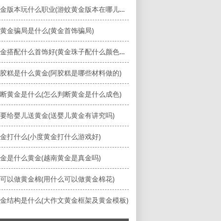
游蚊黄金版本玩什么职业(游蚊黄金版本在哪儿结婚)
黄金骗局是什么(黄金首饰骗局)
珠子黄金搭配什么首饰好(黄金珠子配什么颜色珠子好看)
胶糕是什么黄金(阿胶糕是哪些材料做的)
断黄金是什么(怎么判断黄金是什么成色)
要给婴儿送黄金(送婴儿黄金有讲究吗)
金打什么(小度黄金打什么游戏好)
金是什么黄金(越南黄金是真金吗)
可以做黄金棉(用什么可以做黄金棉花)
金结构是什么(大作文黄金框架及黄金模板)