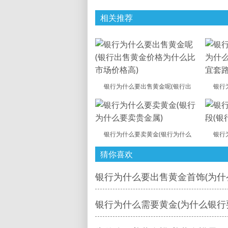
相关推荐
银行为什么要出售黄金呢(银行出
银行
银行为什么要卖黄金(银行为什么
银行
猜你喜欢
银行为什么要出售黄金首饰(为什
银行为什么需要黄金(为什么银行