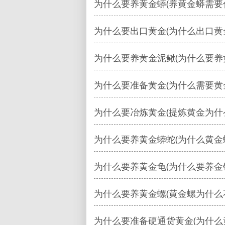
为什么要养黄金蟒(养黄金蟒需要
为什么要出口黄金(为什么出口黄
为什么要养黄金泥鳅(为什么要养
为什么要准备黄金(为什么需要黄
为什么要冶炼黄金(提炼黄金为什
为什么要养黄金蟒蛇(为什么黄金
为什么要养黄金龟(为什么要养金
为什么要养黄金螺(黄金螺为什么
为什么要准备硬通货黄金(为什么