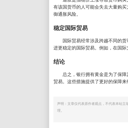
有该国货币的人可能会失去大量购买
御通胀风险。
稳定国际贸易
国际贸易经常涉及跨越不同的货
进更稳定的国际贸易。例如，在国际
结论
总之，银行拥有黄金是为了保障
贸易。这些措施提供了更好的保障来
声明：文章仅代表原作者观点，不代表本站立
理。