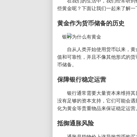
在我们的生活中，我们经常听到
些黄金呢？下面让我们一起来了解一
黄金作为货币储备的历史
自从人类开始使用货币以来，黄
值和可靠性，并且不像其他形式的货
币储备。
保障银行稳定运营
银行通常需要大量资本来维持其
没有足够的资本支持，它们可能会遇
化为黄金等贵重物品来保证稳定运营
抵御通胀风险
通胀是指物价上涨导致货币购买