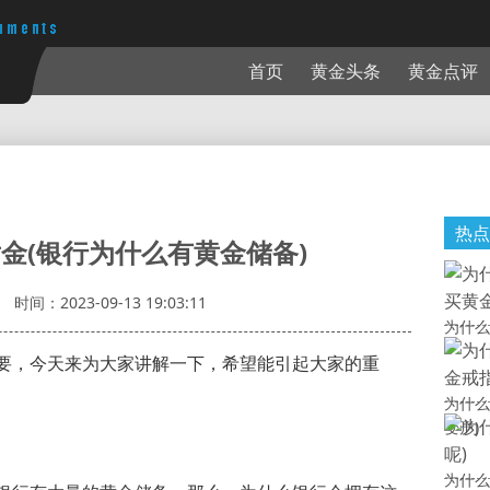
首页
黄金头条
黄金点评
热点
金(银行为什么有黄金储备)
时间：2023-09-13 19:03:11
为什么
要，今天来为大家讲解一下，希望能引起大家的重
为什么
变形)
为什么