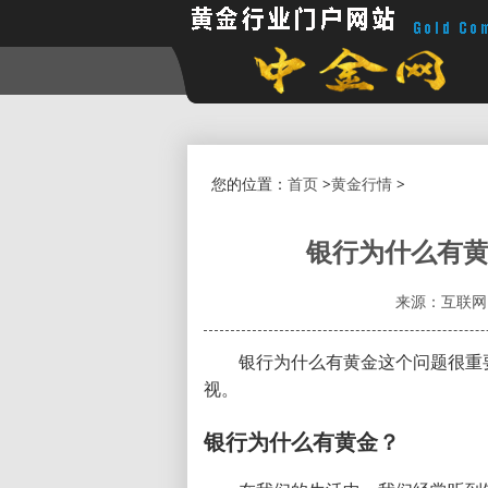
您的位置：
首页
>
黄金行情
>
银行为什么有黄
来源：互联网
银行为什么有黄金这个问题很重
视。
银行为什么有黄金？