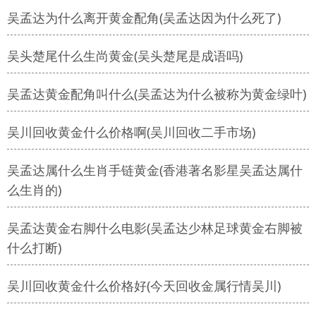
吴孟达为什么离开黄金配角(吴孟达因为什么死了)
吴头楚尾什么生尚黄金(吴头楚尾是成语吗)
吴孟达黄金配角叫什么(吴孟达为什么被称为黄金绿叶)
吴川回收黄金什么价格啊(吴川回收二手市场)
吴孟达属什么生肖手链黄金(香港著名影星吴孟达属什
么生肖的)
吴孟达黄金右脚什么电影(吴孟达少林足球黄金右脚被
什么打断)
吴川回收黄金什么价格好(今天回收金属行情吴川)