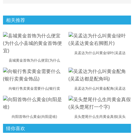
相关推荐
吴孟达为什么叫黄金绿叶(吴孟达
县城黄金首饰为什么便宜(为什么
向银行售卖黄金需要什么(银行卖
吴孟达为什么叫黄金配角(吴孟达
向阳首饰什么黄金(向阳是啥)
吴头楚尾什么生尚黄金真假(吴头
猜你喜欢