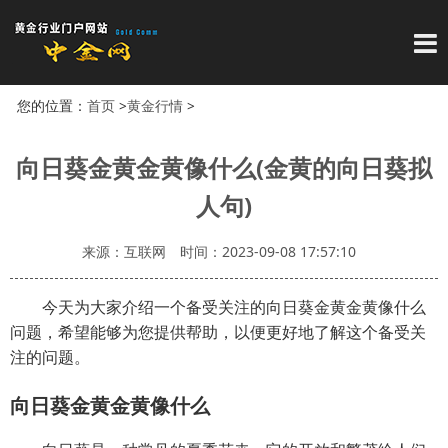
导
您的位置：
首页
>
黄金行情
>
向日葵金黄金黄像什么(金黄的向日葵拟
人句)
来源：互联网
时间：2023-09-08 17:57:10
今天为大家介绍一个备受关注的向日葵金黄金黄像什么
问题，希望能够为您提供帮助，以便更好地了解这个备受关
注的问题。
向日葵金黄金黄像什么