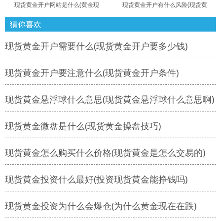
现货黄金开户网站是什么(黄金现
现货黄金开户有什么风险(现货黄
猜你喜欢
现货黄金开户需要什么(现货黄金开户要多少钱)
现货黄金开户要注意什么(现货黄金开户条件)
现货黄金悬浮球什么意思(现货黄金悬浮球什么意思啊)
现货黄金微盘是什么(现货黄金操盘技巧)
现货黄金怎么购买什么价格(现货黄金是怎么交易的)
现货黄金投资什么最好(投资现货黄金能挣钱吗)
现货黄金投资为什么会爆仓(为什么黄金现在在跌)