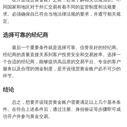
同国家和地区对于外汇交易有着不同的监管制度和法规要
求。必须确保自己符合当地法律法规的要求，并遵守相关规
定。
选择可靠的经纪商
最后一个重要条件就是选择可靠、信誉良好的经纪商。
经纪商的质量直接关系到客户投资安全和交易效率。选择一
个合适的经纪商，能够提供高品质的交易平台、专业的客户
服务以及合理的佣金制度，是开设现货黄金账户必不可少的
环节。
结论
总之，想要开设现货黄金账户需要满足以上几个基本条
件。在符合上述条件后，通过注册、身份验证等步骤即可成
功开户并参与黄金交易。