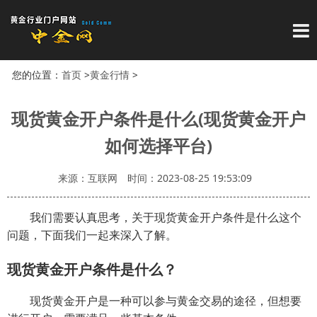
导
您的位置：
首页
>
黄金行情
>
现货黄金开户条件是什么(现货黄金开户
如何选择平台)
来源：互联网
时间：2023-08-25 19:53:09
我们需要认真思考，关于现货黄金开户条件是什么这个
问题，下面我们一起来深入了解。
现货黄金开户条件是什么？
现货黄金开户是一种可以参与黄金交易的途径，但想要