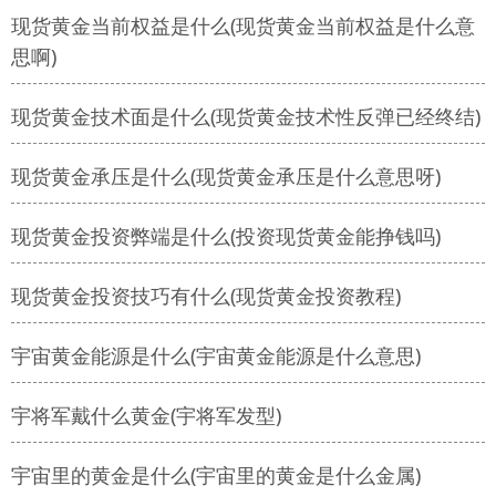
现货黄金当前权益是什么(现货黄金当前权益是什么意
思啊)
现货黄金技术面是什么(现货黄金技术性反弹已经终结)
现货黄金承压是什么(现货黄金承压是什么意思呀)
现货黄金投资弊端是什么(投资现货黄金能挣钱吗)
现货黄金投资技巧有什么(现货黄金投资教程)
宇宙黄金能源是什么(宇宙黄金能源是什么意思)
宇将军戴什么黄金(宇将军发型)
宇宙里的黄金是什么(宇宙里的黄金是什么金属)