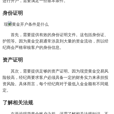
进行开户，需要满足一些基本条件。
身份证明
首先，需要提供有效的身份证明文件。这包括身份证、
护照等。因为黄金交易通常涉及到大量的资金流动，所以经
纪商会严格审核客户的身份信息。
资产证明
其次，需要提供足够的资产证明。因为现货黄金交易风
险较高，经纪商要求客户必须具备一定的财务实力来承担投
资风险。具体而言，每个经纪商对于最低入金金额有不同规
定。
了解相关法规
在开设现货黄金账户之前，还需了解相关法规知识。不