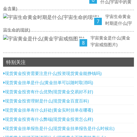
6
什么(宇宙中的黄
金含量)
宇宙生命黄金
7
时期是什么(宇
宙生命的现状)
宇宙黄金是什么(黄金
8
宇宙戒指图片)
特别关注
现货黄金投资需要注意什么(投资现货黄金能挣钱吗)
现货黄金挂单是什么(黄金挂单可以随时取消吗)
现货黄金投资有什么优势(现货黄金交易好不好)
现货黄金投资理财是什么(现货黄金百度百科)
现货黄金挂单有什么好处(黄金实时挂单在哪看)
现货黄金投资有什么弊端(现货黄金投资怎么样)
现货黄金挂单报告是什么(现货黄金挂单报告是什么时候出)