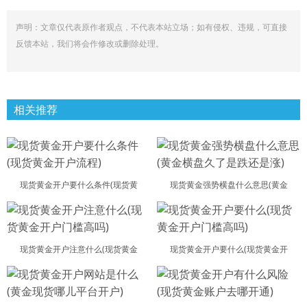
声明：文章仅代表原作者观点，不代表本站立场；如有侵权、违规，可直接
反馈本站，我们将会作修改或删除处理。
相关推荐
现货黄金开户要什么条件(现货黄
现货黄金强势横盘什么意思(黄金
现货黄金开户注意什么(现货黄金
现货黄金开户要什么(现货黄金开