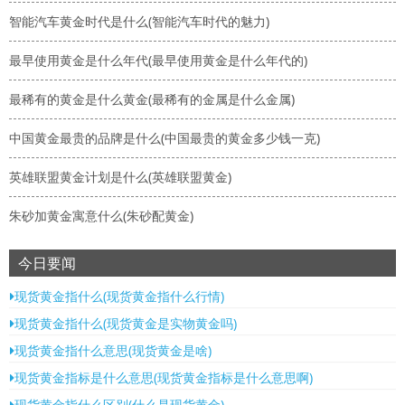
智能汽车黄金时代是什么(智能汽车时代的魅力)
最早使用黄金是什么年代(最早使用黄金是什么年代的)
最稀有的黄金是什么黄金(最稀有的金属是什么金属)
中国黄金最贵的品牌是什么(中国最贵的黄金多少钱一克)
英雄联盟黄金计划是什么(英雄联盟黄金)
朱砂加黄金寓意什么(朱砂配黄金)
今日要闻
现货黄金指什么(现货黄金指什么行情)
现货黄金指什么(现货黄金是实物黄金吗)
现货黄金指什么意思(现货黄金是啥)
现货黄金指标是什么意思(现货黄金指标是什么意思啊)
现货黄金指什么区别(什么是现货黄金)